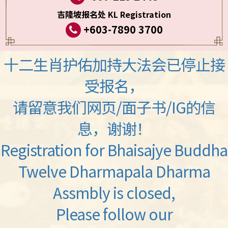
吉隆坡报名处 KL Registration
+603-7890 3700
十二生肖护佑加持大法会已停止接
受报名，
请留意我们网页/面子书/IG的信
息，谢谢！
Registration for Bhaisajye Buddha
Twelve Dharmapala Dharma
Assmbly is closed,
Please follow our