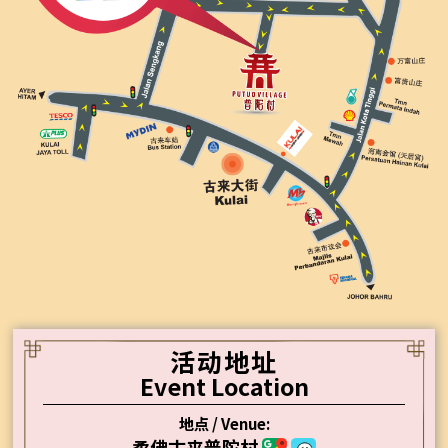
活动地址
Event Location
地点 / Venue:
柔佛古来普陀村