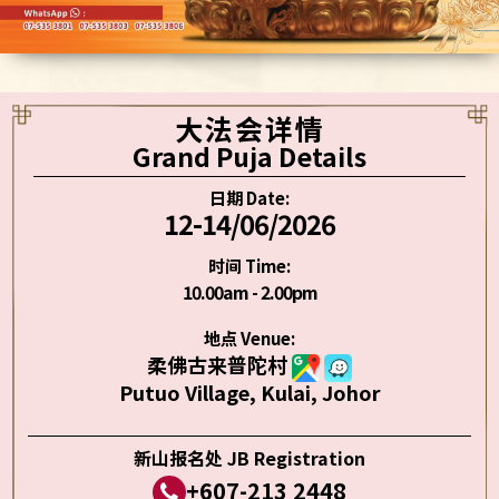
大法会详情
Grand Puja Details
日期 Date:
12-14/06/2026
时间 Time:
10.00am - 2.00pm
地点 Venue:
柔佛古来普陀村
Putuo Village, Kulai, Johor
新山报名处 JB Registration
+607-213 2448