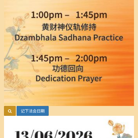
记下法会日期